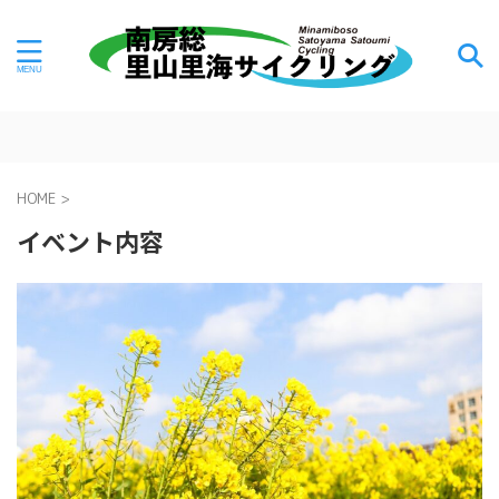
HOME
>
イベント内容