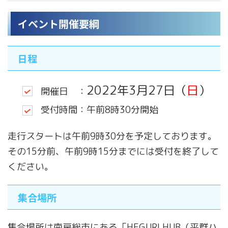
イベント開催要綱
日程
2022年3月27日（
日
）
開催日 ：
受付時間：午前8時30分開始
走行スタートは午前9時30分を予定しております。
その15分前、午前9時15分までには受付を終了して
ください。
集合場所
集合場所は南房総市にある「HEGURI HUB（平群ハ