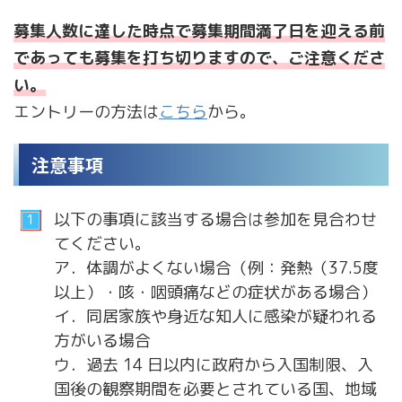
募集人数に達した時点で募集期間満了日を迎える前
であっても募集を打ち切りますので、ご注意くださ
い。
エントリーの方法は
こちら
から。
注意事項
以下の事項に該当する場合は参加を見合わせ
てください。
ア．体調がよくない場合（例：発熱（37.5度
以上）・咳・咽頭痛などの症状がある場合）
イ．同居家族や身近な知人に感染が疑われる
方がいる場合
ウ．過去 14 日以内に政府から入国制限、入
国後の観察期間を必要とされている国、地域