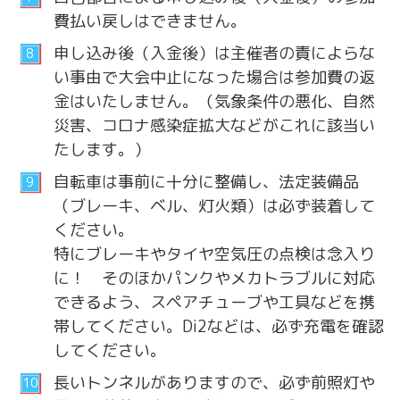
費払い戻しはできません。
申し込み後（入金後）は主催者の責によらな
い事由で大会中止になった場合は参加費の返
金はいたしません。（気象条件の悪化、自然
災害、コロナ感染症拡大などがこれに該当い
たします。）
自転車は事前に十分に整備し、法定装備品
（ブレーキ、ベル、灯火類）は必ず装着して
ください。
特にブレーキやタイヤ空気圧の点検は念入り
に！ そのほかパンクやメカトラブルに対応
できるよう、スペアチューブや工具などを携
帯してください。Di2などは、必ず充電を確認
してください。
長いトンネルがありますので、必ず前照灯や