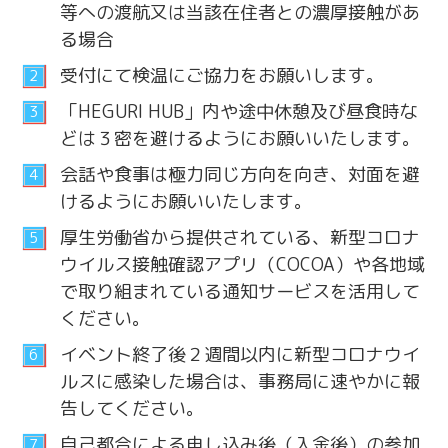
等への渡航又は当該在住者との濃厚接触があ
る場合
受付にて検温にご協力をお願いします。
「HEGURI HUB」内や途中休憩及び昼食時な
どは３密を避けるようにお願いいたします。
会話や食事は極力同じ方向を向き、対面を避
けるようにお願いいたします。
厚生労働省から提供されている、新型コロナ
ウイルス接触確認アプリ（COCOA）や各地域
で取り組まれている通知サービスを活用して
ください。
イベント終了後２週間以内に新型コロナウイ
ルスに感染した場合は、事務局に速やかに報
告してください。
自己都合による申し込み後（入金後）の参加