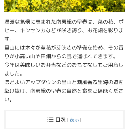
温暖な気候に恵まれた南房総の早春は、菜の花、ポ
ピー、キンセンカなどが咲き誇り、お花畑を彩りま
す。
里山には木々が草花が芽吹きの準備を始め、その香
りが小高い山や田畑からの風で運ばれてきます。
今年は美味しいお弁当などのおもてなしもご用意し
ました。
ほどよいアップダウンの里山と潮風香る里海の道を
駆け抜け、南房総の早春の自然と食をご堪能くださ
い。
目次
[
表示
]