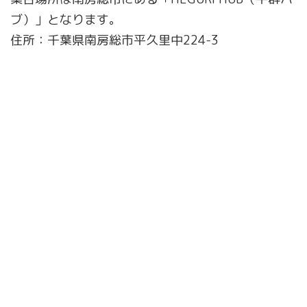
ブ）」となります。
住所：千葉県南房総市平久里中224-3