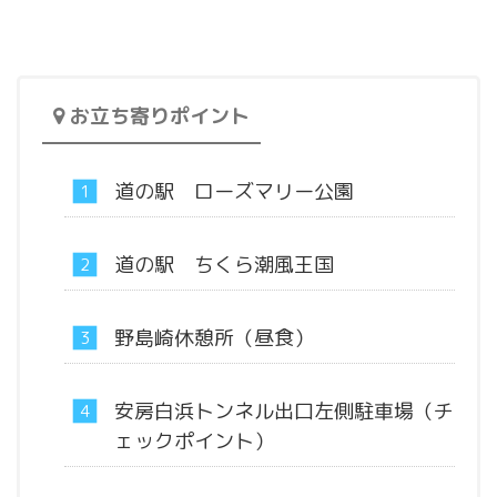
お立ち寄りポイント
道の駅 ローズマリー公園
道の駅 ちくら潮風王国
野島崎休憩所（昼食）
安房白浜トンネル出口左側駐車場（チ
ェックポイント）