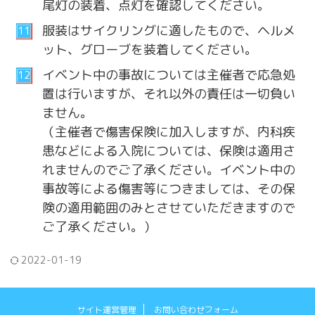
尾灯の装着、点灯を確認してください。
服装はサイクリングに適したもので、ヘルメ
ット、グローブを装着してください。
イベント中の事故については主催者で応急処
置は行いますが、それ以外の責任は一切負い
ません。
（主催者で傷害保険に加入しますが、内科疾
患などによる入院については、保険は適用さ
れませんのでご了承ください。イベント中の
事故等による傷害等につきましては、その保
険の適用範囲のみとさせていただきますので
ご了承ください。）
2022-01-19
サイト運営管理
お問い合わせフォーム