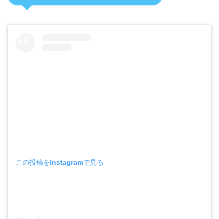
この投稿をInstagramで見る